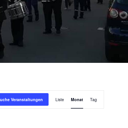
V
uche Veranstaltungen
Liste
Monat
Tag
e
r